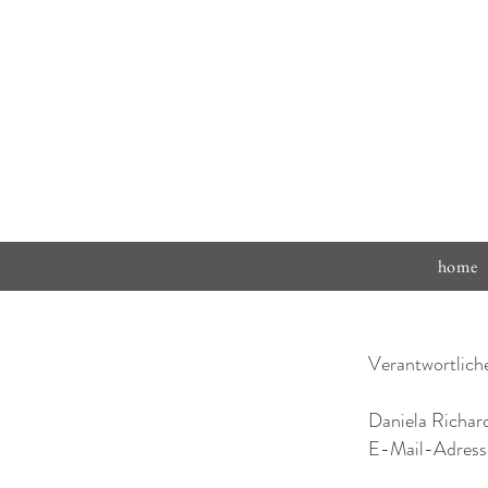
home
Verantwortlich
Daniela Richar
E-Mail-Adresse