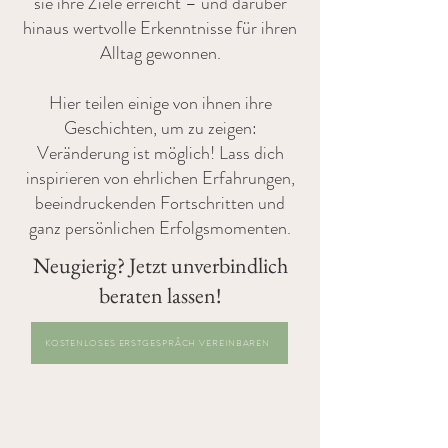
sie ihre Ziele erreicht – und darüber
hinaus wertvolle Erkenntnisse für ihren
Alltag gewonnen.
Hier teilen einige von ihnen ihre
Geschichten, um zu zeigen:
Veränderung ist möglich! Lass dich
inspirieren von ehrlichen Erfahrungen,
beeindruckenden Fortschritten und
ganz persönlichen Erfolgsmomenten.
Neugierig? Jetzt unverbindlich
beraten lassen!
KOSTENLOSES ERSTGESPRÄCH VEREINBAREN