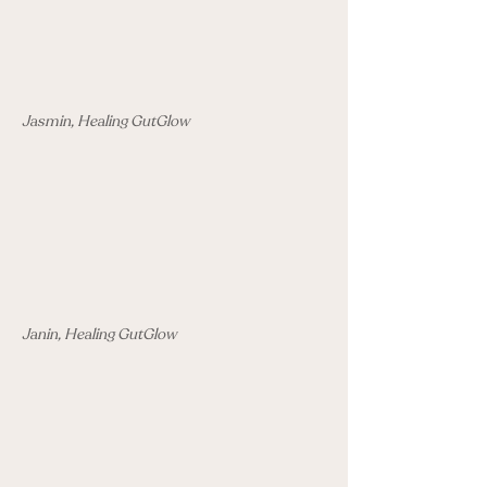
Jasmin, Healing GutGlow
Janin, Healing GutGlow