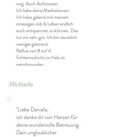
weg. Auch Aufstossen.
Ich liebe deine Meditationen.
Ich habe gelernt mit meinem
stressigen Job & Leben endlich
auch entspannen zu können. Das
tut mir sehr gut. Ich bin deutslich
weniger gestresst.
Reflux von 8 auf 4.
Schleimschicht im Hals ist
verschwunden.
Michaela
"Liebe Daniela,
ich danke dir von Herzen für
deine wundervolle Betreuung.
Dein unglaublicher