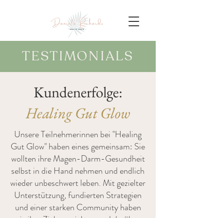
TESTIMONIALS
Kundenerfolge:
Healing Gut Glow
Unsere Teilnehmerinnen bei "Healing
Gut Glow" haben eines gemeinsam: Sie
wollten ihre Magen-Darm-Gesundheit
selbst in die Hand nehmen und endlich
wieder unbeschwert leben. Mit gezielter
Unterstützung, fundierten Strategien
und einer starken Community haben