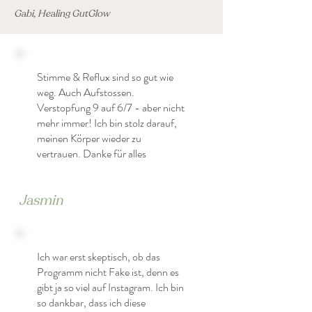
Gabi, Healing GutGlow
Stimme & Reflux sind so gut wie
weg. Auch Aufstossen.
Verstopfung 9 auf 6/7 - aber nicht
mehr immer! Ich bin stolz darauf,
meinen Körper wieder zu
vertrauen. Danke für alles
Jasmin
Ich war erst skeptisch, ob das
Programm nicht Fake ist, denn es
gibt ja so viel auf Instagram. Ich bin
so dankbar, dass ich diese