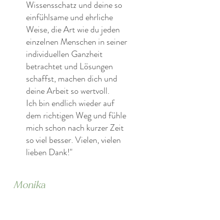
Wissensschatz und deine so
einfühlsame und ehrliche
Weise, die Art wie du jeden
einzelnen Menschen in seiner
individuellen Ganzheit
betrachtet und Lösungen
schaffst, machen dich und
deine Arbeit so wertvoll.
Ich bin endlich wieder auf
dem richtigen Weg und fühle
mich schon nach kurzer Zeit
so viel besser. Vielen, vielen
lieben Dank!"
Monika