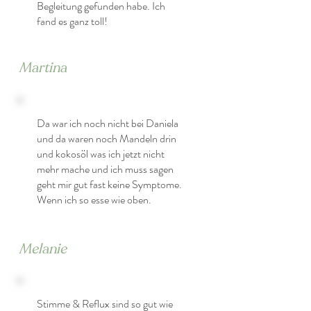
Begleitung gefunden habe. Ich
fand es ganz toll!
Martina
Da war ich noch nicht bei Daniela
und da waren noch Mandeln drin
und kokosöl was ich jetzt nicht
mehr mache und ich muss sagen
geht mir gut fast keine Symptome.
Wenn ich so esse wie oben.
Melanie
Stimme & Reflux sind so gut wie