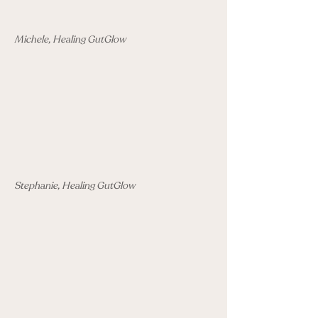
Michele, Healing GutGlow
Stephanie, Healing GutGlow